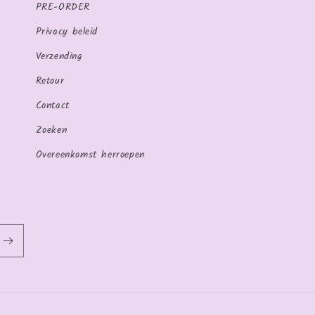
PRE-ORDER
Privacy beleid
Verzending
Retour
Contact
Zoeken
Overeenkomst herroepen