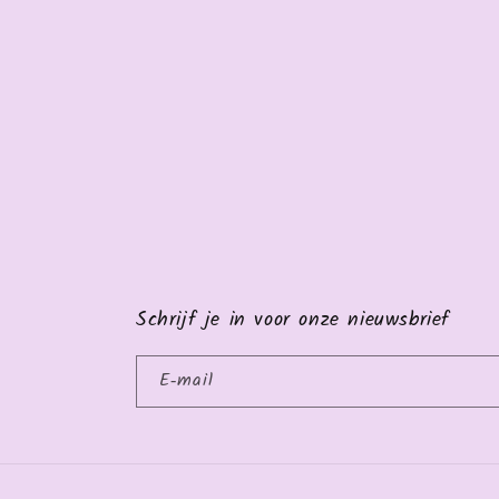
Schrijf je in voor onze nieuwsbrief
E‑mail