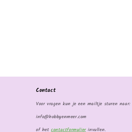
Contact
Voor vragen kun je een mailtje sturen naar:
info@hobbyenmeer.com
of het
contactformulier
invullen.