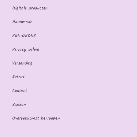
Digitale producten
Handmade
PRE-ORDER
Privacy beleid
Verzending
Retour
Contact
Zoeken
Overeenkomst herroepen