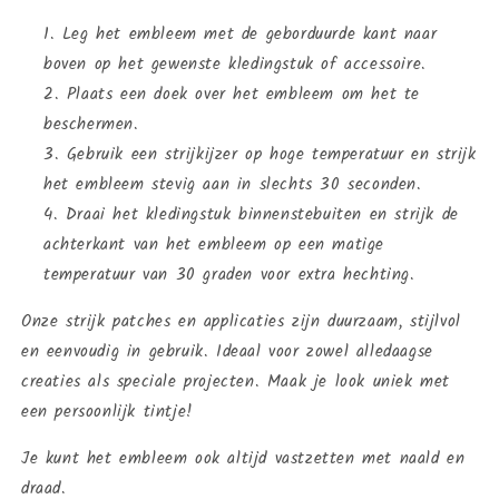
Leg het embleem met de geborduurde kant naar
boven op het gewenste kledingstuk of accessoire.
Plaats een doek over het embleem om het te
beschermen.
Gebruik een strijkijzer op hoge temperatuur en strijk
het embleem stevig aan in slechts 30 seconden.
Draai het kledingstuk binnenstebuiten en strijk de
achterkant van het embleem op een matige
temperatuur van 30 graden voor extra hechting.
Onze strijk patches en applicaties zijn duurzaam, stijlvol
en eenvoudig in gebruik. Ideaal voor zowel alledaagse
creaties als speciale projecten. Maak je look uniek met
een persoonlijk tintje!
Je kunt het embleem ook altijd vastzetten met naald en
draad.