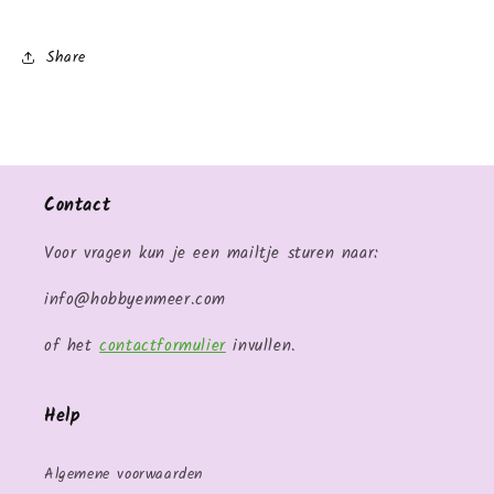
Share
Contact
Voor vragen kun je een mailtje sturen naar:
info@hobbyenmeer.com
of het
contactformulier
invullen.
Help
Algemene voorwaarden